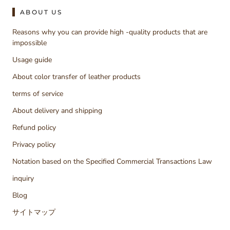
ABOUT US
Reasons why you can provide high -quality products that are
impossible
Usage guide
About color transfer of leather products
terms of service
About delivery and shipping
Refund policy
Privacy policy
Notation based on the Specified Commercial Transactions Law
inquiry
Blog
サイトマップ