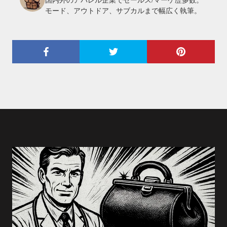
モード、アウトドア、サブカルまで幅広く執筆。